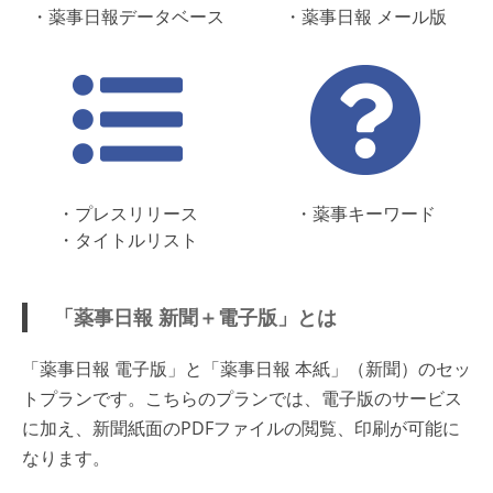
・薬事日報データベース
・薬事日報 メール版
・プレスリリース
・薬事キーワード
・タイトルリスト
「薬事日報 新聞＋電子版」とは
「薬事日報 電子版」と「薬事日報 本紙」（新聞）のセッ
トプランです。こちらのプランでは、電子版のサービス
に加え、新聞紙面のPDFファイルの閲覧、印刷が可能に
なります。