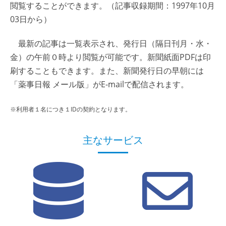
閲覧することができます。（記事収録期間：1997年10月
03日から）
最新の記事は一覧表示され、発行日（隔日刊月・水・
金）の午前０時より閲覧が可能です。新聞紙面PDFは印
刷することもできます。また、新聞発行日の早朝には
「薬事日報 メール版」がE-mailで配信されます。
※利用者１名につき１IDの契約となります。
主なサービス