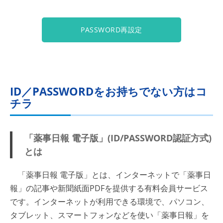
PASSWORD再設定
ID／PASSWORDをお持ちでない方はコ
チラ
「薬事日報 電子版」(ID/PASSWORD認証方式)
とは
「薬事日報 電子版」とは、インターネットで「薬事日
報」の記事や新聞紙面PDFを提供する有料会員サービス
です。インターネットが利用できる環境で、パソコン、
タブレット、スマートフォンなどを使い「薬事日報」を