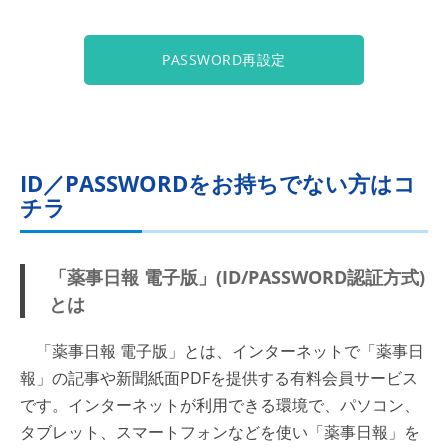
PASSWORD再設定
ID／PASSWORDをお持ちでない方はコ
チラ
「薬事日報 電子版」(ID/PASSWORD認証方式)
とは
「薬事日報 電子版」とは、インターネットで「薬事日
報」の記事や新聞紙面PDFを提供する有料会員サービス
です。インターネットが利用できる環境で、パソコン、
タブレット、スマートフォンなどを使い「薬事日報」を