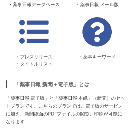
・薬事日報データベース
・薬事日報 メール版
・プレスリリース
・薬事キーワード
・タイトルリスト
「薬事日報 新聞＋電子版」とは
「薬事日報 電子版」と「薬事日報 本紙」（新聞）のセッ
トプランです。こちらのプランでは、電子版のサービス
に加え、新聞紙面のPDFファイルの閲覧、印刷が可能に
なります。