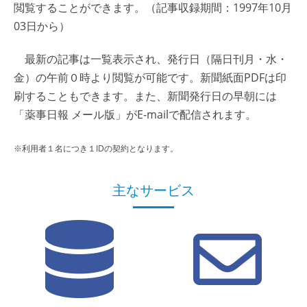
閲覧することができます。（記事収録期間：1997年10月
03日から）
最新の記事は一覧表示され、発行日（隔日刊月・水・
金）の午前０時より閲覧が可能です。新聞紙面PDFは印
刷することもできます。また、新聞発行日の早朝には
「薬事日報 メール版」がE-mailで配信されます。
※利用者１名につき１IDの契約となります。
主なサービス