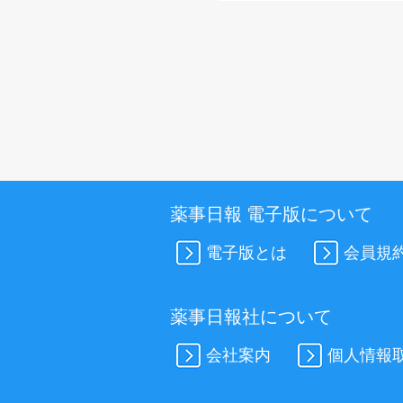
薬事日報 電子版について
電子版とは
会員規
薬事日報社について
会社案内
個人情報