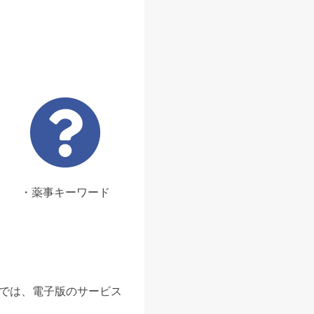
・薬事キーワード
ンでは、電子版のサービス