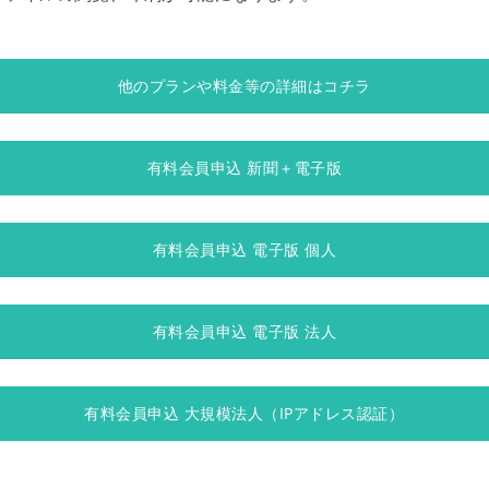
他のプランや料金等の詳細はコチラ
有料会員申込 新聞＋電子版
有料会員申込 電子版 個人
有料会員申込 電子版 法人
有料会員申込 大規模法人（IPアドレス認証）