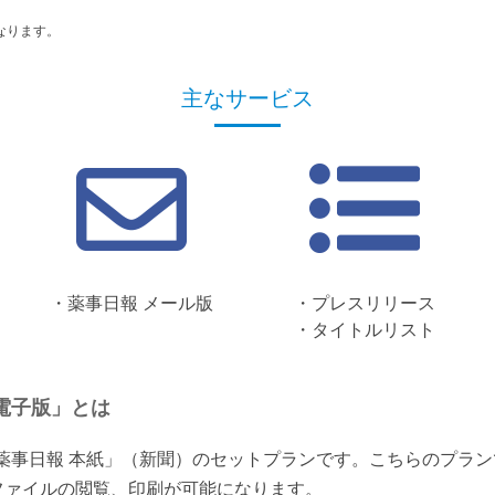
なります。
主なサービス
・薬事日報 メール版
・プレスリリース
・タイトルリスト
電子版」とは
「薬事日報 本紙」（新聞）のセットプランです。こちらのプラ
ファイルの閲覧、印刷が可能になります。