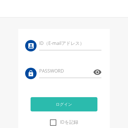
ID（E-mailアドレス）
PASSWORD
ログイン
IDを記録