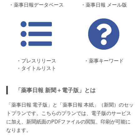
・薬事日報データベース
・薬事日報 メール版
・プレスリリース
・薬事キーワード
・タイトルリスト
「薬事日報 新聞＋電子版」とは
「薬事日報 電子版」と「薬事日報 本紙」（新聞）のセッ
トプランです。こちらのプランでは、電子版のサービス
に加え、新聞紙面のPDFファイルの閲覧、印刷が可能に
なります。