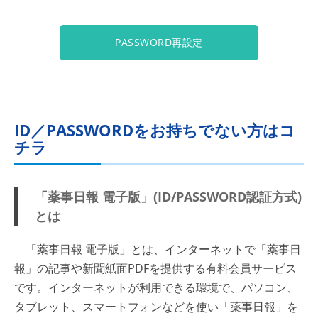
PASSWORD再設定
ID／PASSWORDをお持ちでない方はコ
チラ
「薬事日報 電子版」(ID/PASSWORD認証方式)
とは
「薬事日報 電子版」とは、インターネットで「薬事日
報」の記事や新聞紙面PDFを提供する有料会員サービス
です。インターネットが利用できる環境で、パソコン、
タブレット、スマートフォンなどを使い「薬事日報」を