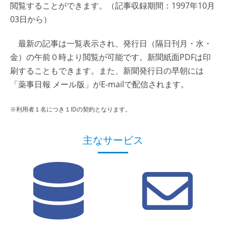
閲覧することができます。（記事収録期間：1997年10月
03日から）
最新の記事は一覧表示され、発行日（隔日刊月・水・
金）の午前０時より閲覧が可能です。新聞紙面PDFは印
刷することもできます。また、新聞発行日の早朝には
「薬事日報 メール版」がE-mailで配信されます。
※利用者１名につき１IDの契約となります。
主なサービス