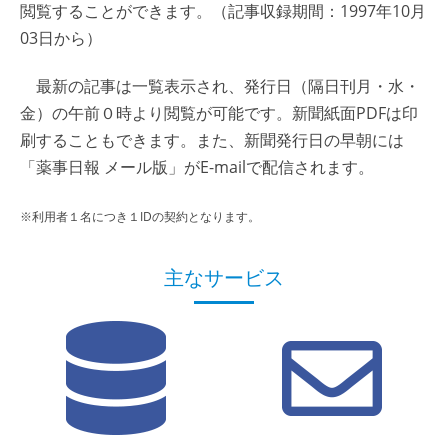
閲覧することができます。（記事収録期間：1997年10月
03日から）
最新の記事は一覧表示され、発行日（隔日刊月・水・
金）の午前０時より閲覧が可能です。新聞紙面PDFは印
刷することもできます。また、新聞発行日の早朝には
「薬事日報 メール版」がE-mailで配信されます。
※利用者１名につき１IDの契約となります。
主なサービス