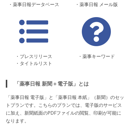
・薬事日報データベース
・薬事日報 メール版
・プレスリリース
・薬事キーワード
・タイトルリスト
「薬事日報 新聞＋電子版」とは
「薬事日報 電子版」と「薬事日報 本紙」（新聞）のセッ
トプランです。こちらのプランでは、電子版のサービス
に加え、新聞紙面のPDFファイルの閲覧、印刷が可能に
なります。