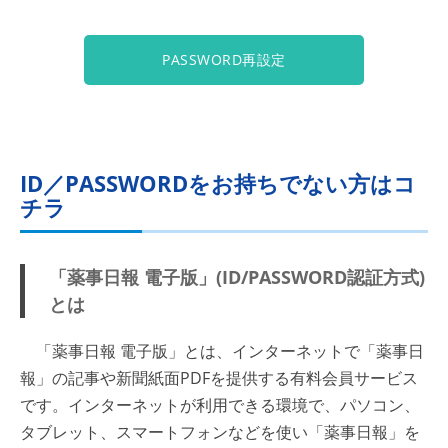
PASSWORD再設定
ID／PASSWORDをお持ちでない方はコ
チラ
「薬事日報 電子版」(ID/PASSWORD認証方式)
とは
「薬事日報 電子版」とは、インターネットで「薬事日
報」の記事や新聞紙面PDFを提供する有料会員サービス
です。インターネットが利用できる環境で、パソコン、
タブレット、スマートフォンなどを使い「薬事日報」を