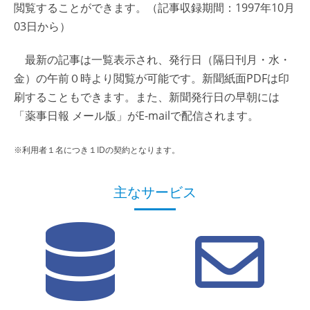
閲覧することができます。（記事収録期間：1997年10月
03日から）
最新の記事は一覧表示され、発行日（隔日刊月・水・
金）の午前０時より閲覧が可能です。新聞紙面PDFは印
刷することもできます。また、新聞発行日の早朝には
「薬事日報 メール版」がE-mailで配信されます。
※利用者１名につき１IDの契約となります。
主なサービス