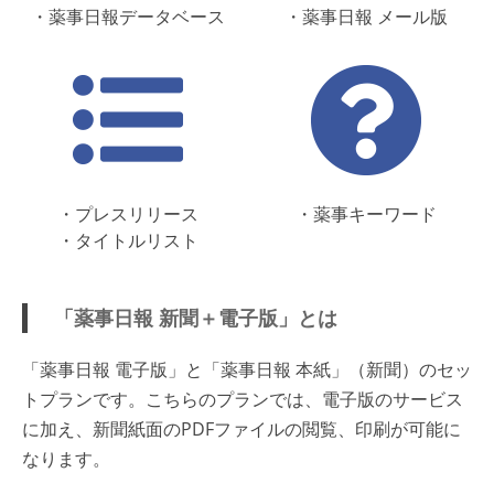
・薬事日報データベース
・薬事日報 メール版
・プレスリリース
・薬事キーワード
・タイトルリスト
「薬事日報 新聞＋電子版」とは
「薬事日報 電子版」と「薬事日報 本紙」（新聞）のセッ
トプランです。こちらのプランでは、電子版のサービス
に加え、新聞紙面のPDFファイルの閲覧、印刷が可能に
なります。