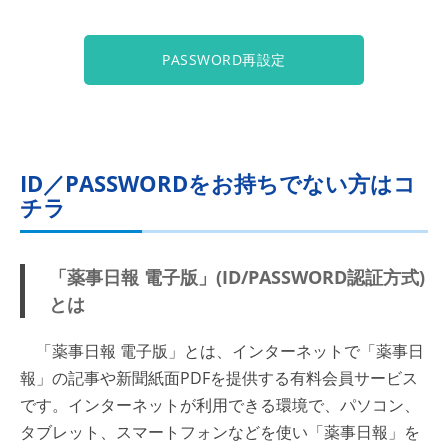
PASSWORD再設定
ID／PASSWORDをお持ちでない方はコ
チラ
「薬事日報 電子版」(ID/PASSWORD認証方式)
とは
「薬事日報 電子版」とは、インターネットで「薬事日
報」の記事や新聞紙面PDFを提供する有料会員サービス
です。インターネットが利用できる環境で、パソコン、
タブレット、スマートフォンなどを使い「薬事日報」を