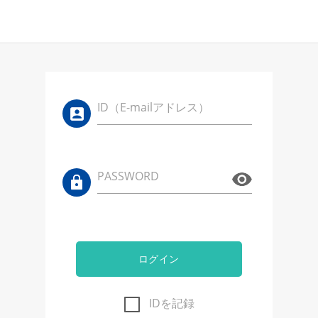
ID（E-mailアドレス）
PASSWORD
ログイン
IDを記録