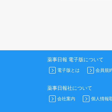
薬事日報 電子版について
電子版とは
会員規
薬事日報社について
会社案内
個人情報