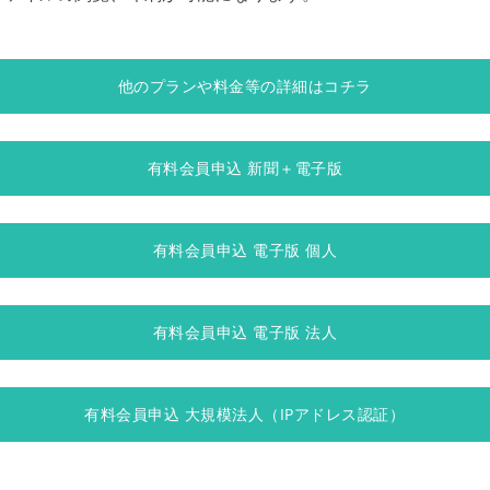
他のプランや料金等の詳細はコチラ
有料会員申込 新聞＋電子版
有料会員申込 電子版 個人
有料会員申込 電子版 法人
有料会員申込 大規模法人（IPアドレス認証）