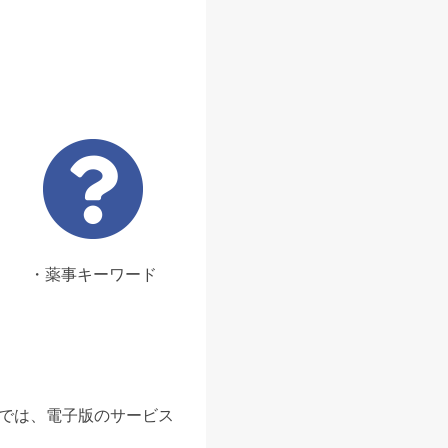
・薬事キーワード
ンでは、電子版のサービス