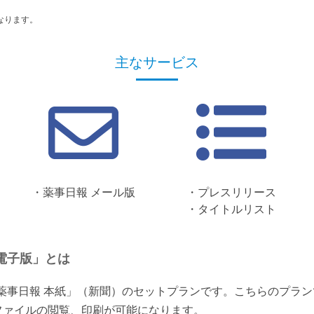
なります。
主なサービス
・薬事日報 メール版
・プレスリリース
・タイトルリスト
電子版」とは
「薬事日報 本紙」（新聞）のセットプランです。こちらのプラ
ファイルの閲覧、印刷が可能になります。