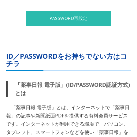
PASSWORD再設定
ID／PASSWORDをお持ちでない方はコ
チラ
「薬事日報 電子版」(ID/PASSWORD認証方式)
とは
「薬事日報 電子版」とは、インターネットで「薬事日
報」の記事や新聞紙面PDFを提供する有料会員サービス
です。インターネットが利用できる環境で、パソコン、
タブレット、スマートフォンなどを使い「薬事日報」を