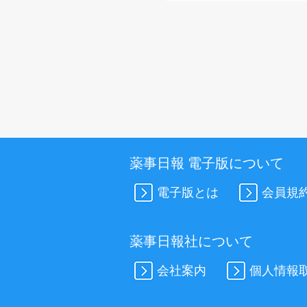
薬事日報 電子版について
電子版とは
会員規
薬事日報社について
会社案内
個人情報