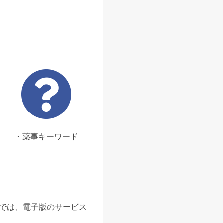
・薬事キーワード
ンでは、電子版のサービス