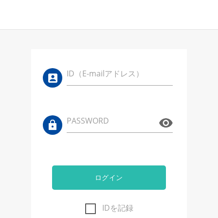
ID（E-mailアドレス）
PASSWORD
ログイン
IDを記録