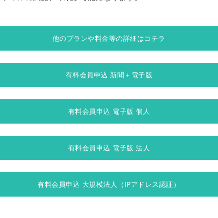
他のプランや料金等の詳細はコチラ
有料会員申込 新聞＋電子版
有料会員申込 電子版 個人
有料会員申込 電子版 法人
有料会員申込 大規模法人（IPアドレス認証）