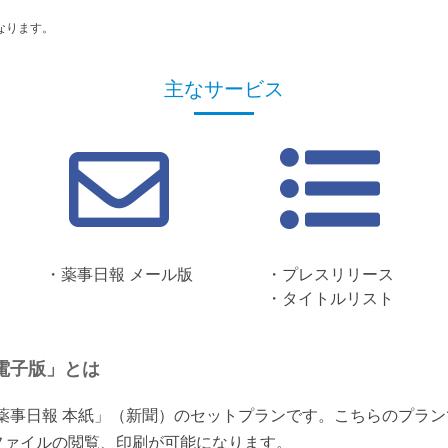
なります。
主なサービス
・薬事日報 メール版
・プレスリリース
・タイトルリスト
電子版」とは
「薬事日報 本紙」（新聞）のセットプランです。こちらのプラ
ファイルの閲覧、印刷が可能になります。