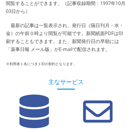
閲覧することができます。（記事収録期間：1997年10月
03日から）
最新の記事は一覧表示され、発行日（隔日刊月・水・
金）の午前０時より閲覧が可能です。新聞紙面PDFは印
刷することもできます。また、新聞発行日の早朝には
「薬事日報 メール版」がE-mailで配信されます。
※利用者１名につき１IDの契約となります。
主なサービス