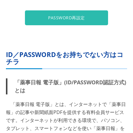
PASSWORD再設定
ID／PASSWORDをお持ちでない方はコ
チラ
「薬事日報 電子版」(ID/PASSWORD認証方式)
とは
「薬事日報 電子版」とは、インターネットで「薬事日
報」の記事や新聞紙面PDFを提供する有料会員サービス
です。インターネットが利用できる環境で、パソコン、
タブレット、スマートフォンなどを使い「薬事日報」を