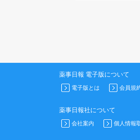
薬事日報 電子版について
電子版とは
会員規
薬事日報社について
会社案内
個人情報