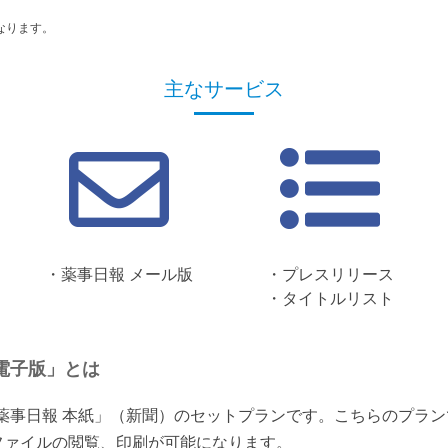
なります。
主なサービス
・薬事日報 メール版
・プレスリリース
・タイトルリスト
電子版」とは
「薬事日報 本紙」（新聞）のセットプランです。こちらのプラ
ファイルの閲覧、印刷が可能になります。