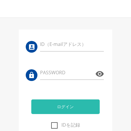
ID（E-mailアドレス）
PASSWORD
ログイン
IDを記録