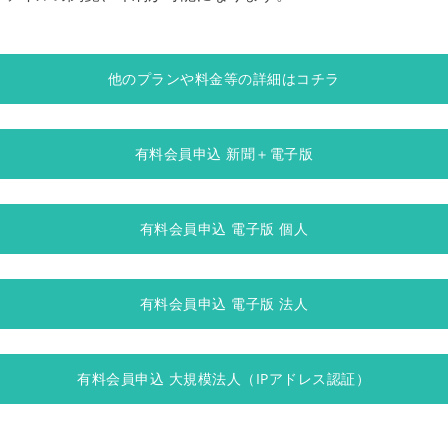
他のプランや料金等の詳細はコチラ
有料会員申込 新聞＋電子版
有料会員申込 電子版 個人
有料会員申込 電子版 法人
有料会員申込 大規模法人（IPアドレス認証）