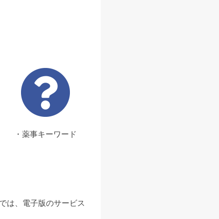
・薬事キーワード
ンでは、電子版のサービス