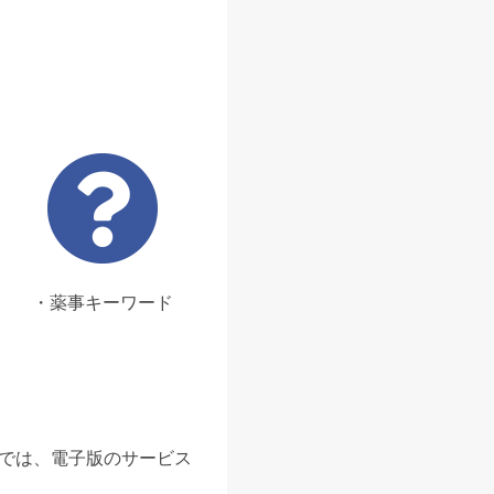
・薬事キーワード
ンでは、電子版のサービス