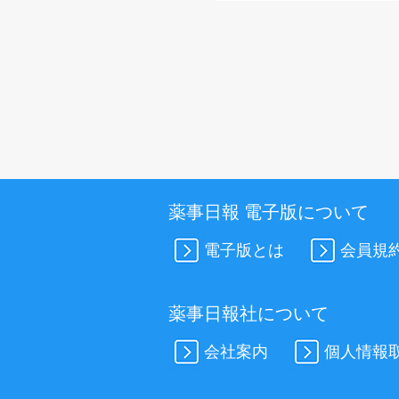
薬事日報 電子版について
電子版とは
会員規
薬事日報社について
会社案内
個人情報