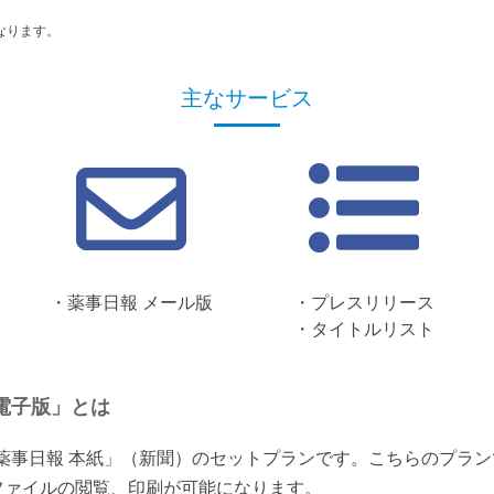
なります。
主なサービス
・薬事日報 メール版
・プレスリリース
・タイトルリスト
電子版」とは
「薬事日報 本紙」（新聞）のセットプランです。こちらのプラ
ファイルの閲覧、印刷が可能になります。