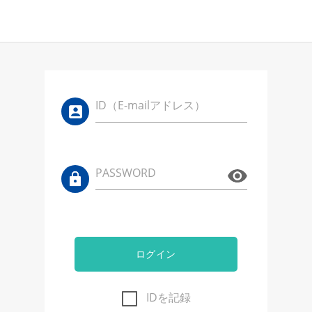
ID（E-mailアドレス）
PASSWORD
ログイン
IDを記録