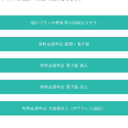
他のプランや料金等の詳細はコチラ
有料会員申込 新聞＋電子版
有料会員申込 電子版 個人
有料会員申込 電子版 法人
有料会員申込 大規模法人（IPアドレス認証）