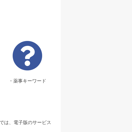
・薬事キーワード
ンでは、電子版のサービス