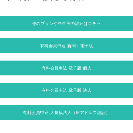
他のプランや料金等の詳細はコチラ
有料会員申込 新聞＋電子版
有料会員申込 電子版 個人
有料会員申込 電子版 法人
有料会員申込 大規模法人（IPアドレス認証）