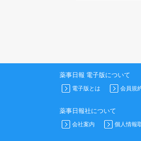
薬事日報 電子版について
電子版とは
会員規
薬事日報社について
会社案内
個人情報