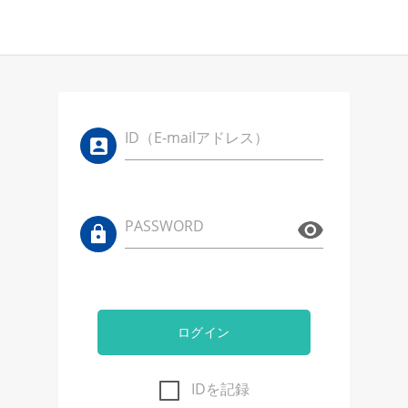
ID（E-mailアドレス）
PASSWORD
ログイン
IDを記録