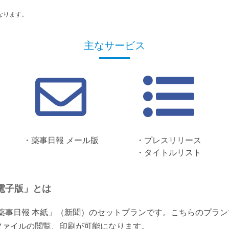
なります。
主なサービス
・薬事日報 メール版
・プレスリリース
・タイトルリスト
電子版」とは
「薬事日報 本紙」（新聞）のセットプランです。こちらのプラ
ファイルの閲覧、印刷が可能になります。