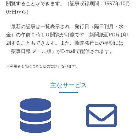
閲覧することができます。（記事収録期間：1997年10月
03日から）
最新の記事は一覧表示され、発行日（隔日刊月・水・
金）の午前０時より閲覧が可能です。新聞紙面PDFは印
刷することもできます。また、新聞発行日の早朝には
「薬事日報 メール版」がE-mailで配信されます。
※利用者１名につき１IDの契約となります。
主なサービス