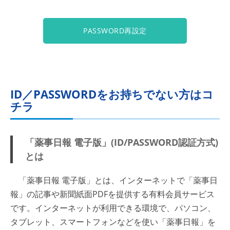
PASSWORD再設定
ID／PASSWORDをお持ちでない方はコ
チラ
「薬事日報 電子版」(ID/PASSWORD認証方式)
とは
「薬事日報 電子版」とは、インターネットで「薬事日
報」の記事や新聞紙面PDFを提供する有料会員サービス
です。インターネットが利用できる環境で、パソコン、
タブレット、スマートフォンなどを使い「薬事日報」を