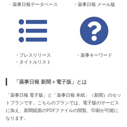
・薬事日報データベース
・薬事日報 メール版
・プレスリリース
・薬事キーワード
・タイトルリスト
「薬事日報 新聞＋電子版」とは
「薬事日報 電子版」と「薬事日報 本紙」（新聞）のセッ
トプランです。こちらのプランでは、電子版のサービス
に加え、新聞紙面のPDFファイルの閲覧、印刷が可能に
なります。