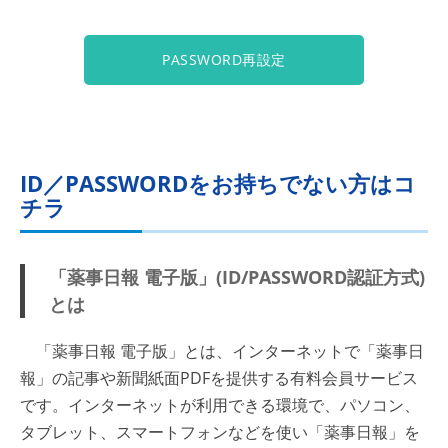
PASSWORD再設定
ID／PASSWORDをお持ちでない方はコ
チラ
「薬事日報 電子版」(ID/PASSWORD認証方式)
とは
「薬事日報 電子版」とは、インターネットで「薬事日
報」の記事や新聞紙面PDFを提供する有料会員サービス
です。インターネットが利用できる環境で、パソコン、
タブレット、スマートフォンなどを使い「薬事日報」を