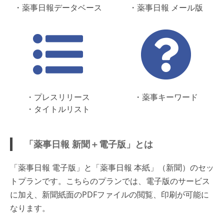
・薬事日報データベース
・薬事日報 メール版
・プレスリリース
・薬事キーワード
・タイトルリスト
「薬事日報 新聞＋電子版」とは
「薬事日報 電子版」と「薬事日報 本紙」（新聞）のセッ
トプランです。こちらのプランでは、電子版のサービス
に加え、新聞紙面のPDFファイルの閲覧、印刷が可能に
なります。