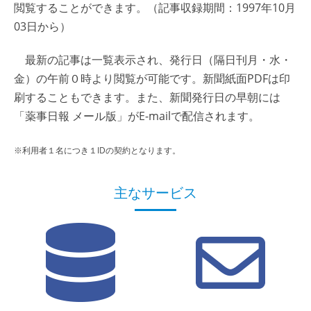
閲覧することができます。（記事収録期間：1997年10月
03日から）
最新の記事は一覧表示され、発行日（隔日刊月・水・
金）の午前０時より閲覧が可能です。新聞紙面PDFは印
刷することもできます。また、新聞発行日の早朝には
「薬事日報 メール版」がE-mailで配信されます。
※利用者１名につき１IDの契約となります。
主なサービス