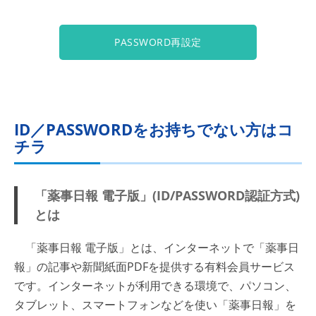
PASSWORD再設定
ID／PASSWORDをお持ちでない方はコ
チラ
「薬事日報 電子版」(ID/PASSWORD認証方式)
とは
「薬事日報 電子版」とは、インターネットで「薬事日
報」の記事や新聞紙面PDFを提供する有料会員サービス
です。インターネットが利用できる環境で、パソコン、
タブレット、スマートフォンなどを使い「薬事日報」を