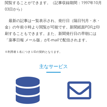
閲覧することができます。（記事収録期間：1997年10月
03日から）
最新の記事は一覧表示され、発行日（隔日刊月・水・
金）の午前０時より閲覧が可能です。新聞紙面PDFは印
刷することもできます。また、新聞発行日の早朝には
「薬事日報 メール版」がE-mailで配信されます。
※利用者１名につき１IDの契約となります。
主なサービス