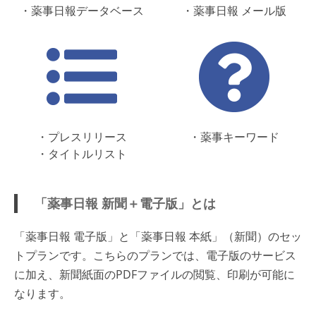
・薬事日報データベース
・薬事日報 メール版
・プレスリリース
・薬事キーワード
・タイトルリスト
「薬事日報 新聞＋電子版」とは
「薬事日報 電子版」と「薬事日報 本紙」（新聞）のセッ
トプランです。こちらのプランでは、電子版のサービス
に加え、新聞紙面のPDFファイルの閲覧、印刷が可能に
なります。