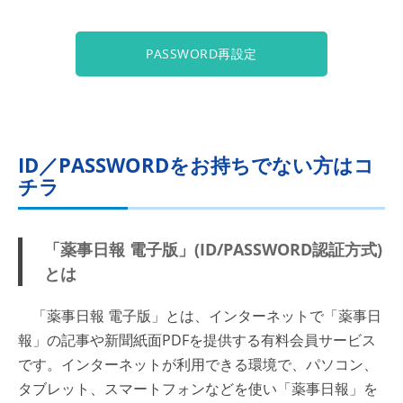
PASSWORD再設定
ID／PASSWORDをお持ちでない方はコ
チラ
「薬事日報 電子版」(ID/PASSWORD認証方式)
とは
「薬事日報 電子版」とは、インターネットで「薬事日
報」の記事や新聞紙面PDFを提供する有料会員サービス
です。インターネットが利用できる環境で、パソコン、
タブレット、スマートフォンなどを使い「薬事日報」を