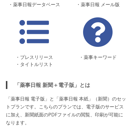
・薬事日報データベース
・薬事日報 メール版
・プレスリリース
・薬事キーワード
・タイトルリスト
「薬事日報 新聞＋電子版」とは
「薬事日報 電子版」と「薬事日報 本紙」（新聞）のセッ
トプランです。こちらのプランでは、電子版のサービス
に加え、新聞紙面のPDFファイルの閲覧、印刷が可能に
なります。