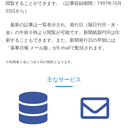
閲覧することができます。（記事収録期間：1997年10月
03日から）
最新の記事は一覧表示され、発行日（隔日刊月・水・
金）の午前０時より閲覧が可能です。新聞紙面PDFは印
刷することもできます。また、新聞発行日の早朝には
「薬事日報 メール版」がE-mailで配信されます。
※利用者１名につき１IDの契約となります。
主なサービス