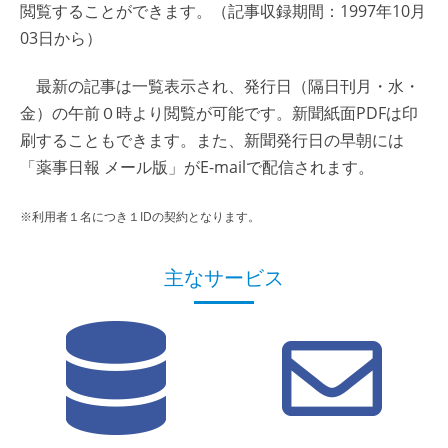
閲覧することができます。（記事収録期間：1997年10月
03日から）
最新の記事は一覧表示され、発行日（隔日刊月・水・
金）の午前０時より閲覧が可能です。新聞紙面PDFは印
刷することもできます。また、新聞発行日の早朝には
「薬事日報 メール版」がE-mailで配信されます。
※利用者１名につき１IDの契約となります。
主なサービス