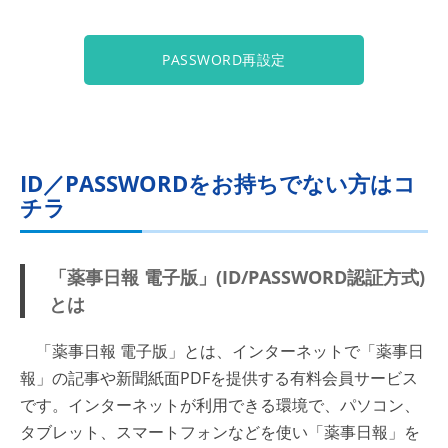
PASSWORD再設定
ID／PASSWORDをお持ちでない方はコ
チラ
「薬事日報 電子版」(ID/PASSWORD認証方式)
とは
「薬事日報 電子版」とは、インターネットで「薬事日
報」の記事や新聞紙面PDFを提供する有料会員サービス
です。インターネットが利用できる環境で、パソコン、
タブレット、スマートフォンなどを使い「薬事日報」を