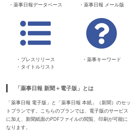
・薬事日報データベース
・薬事日報 メール版
・プレスリリース
・薬事キーワード
・タイトルリスト
「薬事日報 新聞＋電子版」とは
「薬事日報 電子版」と「薬事日報 本紙」（新聞）のセッ
トプランです。こちらのプランでは、電子版のサービス
に加え、新聞紙面のPDFファイルの閲覧、印刷が可能に
なります。