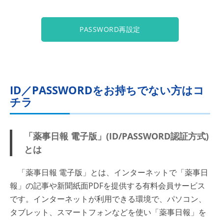
PASSWORD再設定
ID／PASSWORDをお持ちでない方はコ
チラ
「薬事日報 電子版」(ID/PASSWORD認証方式)
とは
「薬事日報 電子版」とは、インターネットで「薬事日
報」の記事や新聞紙面PDFを提供する有料会員サービス
です。インターネットが利用できる環境で、パソコン、
タブレット、スマートフォンなどを使い「薬事日報」を