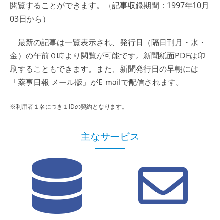
閲覧することができます。（記事収録期間：1997年10月
03日から）
最新の記事は一覧表示され、発行日（隔日刊月・水・
金）の午前０時より閲覧が可能です。新聞紙面PDFは印
刷することもできます。また、新聞発行日の早朝には
「薬事日報 メール版」がE-mailで配信されます。
※利用者１名につき１IDの契約となります。
主なサービス