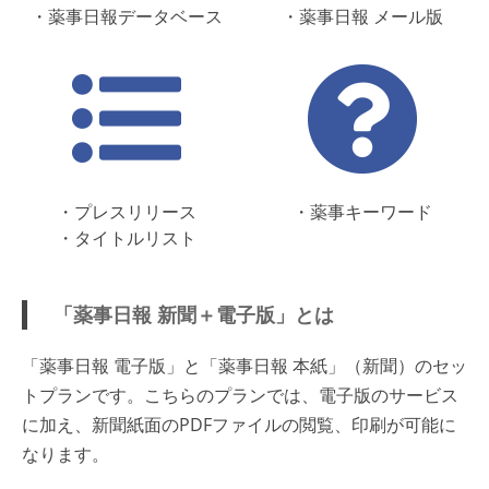
・薬事日報データベース
・薬事日報 メール版
・プレスリリース
・薬事キーワード
・タイトルリスト
「薬事日報 新聞＋電子版」とは
「薬事日報 電子版」と「薬事日報 本紙」（新聞）のセッ
トプランです。こちらのプランでは、電子版のサービス
に加え、新聞紙面のPDFファイルの閲覧、印刷が可能に
なります。