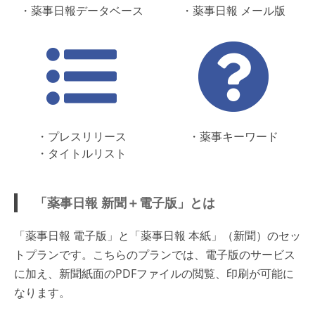
・薬事日報データベース
・薬事日報 メール版
・プレスリリース
・薬事キーワード
・タイトルリスト
「薬事日報 新聞＋電子版」とは
「薬事日報 電子版」と「薬事日報 本紙」（新聞）のセッ
トプランです。こちらのプランでは、電子版のサービス
に加え、新聞紙面のPDFファイルの閲覧、印刷が可能に
なります。