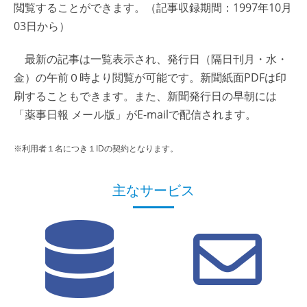
閲覧することができます。（記事収録期間：1997年10月
03日から）
最新の記事は一覧表示され、発行日（隔日刊月・水・
金）の午前０時より閲覧が可能です。新聞紙面PDFは印
刷することもできます。また、新聞発行日の早朝には
「薬事日報 メール版」がE-mailで配信されます。
※利用者１名につき１IDの契約となります。
主なサービス