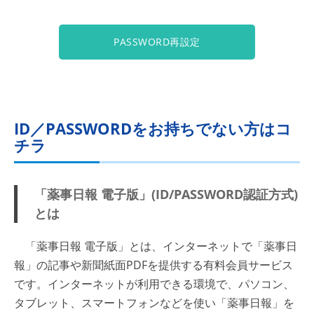
PASSWORD再設定
ID／PASSWORDをお持ちでない方はコ
チラ
「薬事日報 電子版」(ID/PASSWORD認証方式)
とは
「薬事日報 電子版」とは、インターネットで「薬事日
報」の記事や新聞紙面PDFを提供する有料会員サービス
です。インターネットが利用できる環境で、パソコン、
タブレット、スマートフォンなどを使い「薬事日報」を