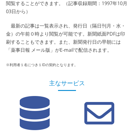
閲覧することができます。（記事収録期間：1997年10月
03日から）
最新の記事は一覧表示され、発行日（隔日刊月・水・
金）の午前０時より閲覧が可能です。新聞紙面PDFは印
刷することもできます。また、新聞発行日の早朝には
「薬事日報 メール版」がE-mailで配信されます。
※利用者１名につき１IDの契約となります。
主なサービス