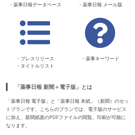
・薬事日報データベース
・薬事日報 メール版
・プレスリリース
・薬事キーワード
・タイトルリスト
「薬事日報 新聞＋電子版」とは
「薬事日報 電子版」と「薬事日報 本紙」（新聞）のセッ
トプランです。こちらのプランでは、電子版のサービス
に加え、新聞紙面のPDFファイルの閲覧、印刷が可能に
なります。