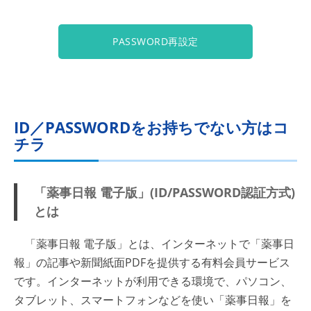
PASSWORD再設定
ID／PASSWORDをお持ちでない方はコ
チラ
「薬事日報 電子版」(ID/PASSWORD認証方式)
とは
「薬事日報 電子版」とは、インターネットで「薬事日
報」の記事や新聞紙面PDFを提供する有料会員サービス
です。インターネットが利用できる環境で、パソコン、
タブレット、スマートフォンなどを使い「薬事日報」を