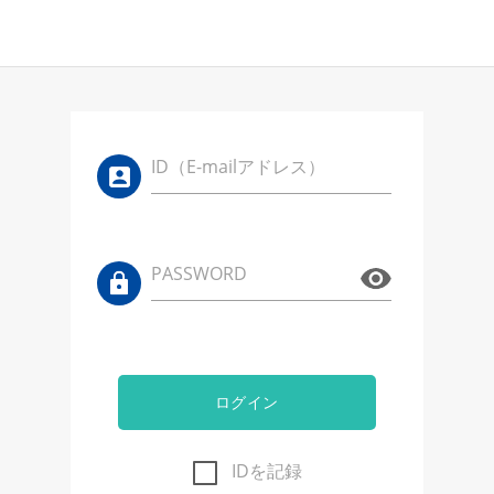
ID（E-mailアドレス）
PASSWORD
ログイン
IDを記録