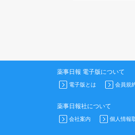
薬事日報 電子版について
電子版とは
会員規
薬事日報社について
会社案内
個人情報