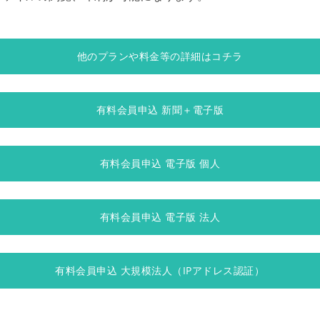
他のプランや料金等の詳細はコチラ
有料会員申込 新聞＋電子版
有料会員申込 電子版 個人
有料会員申込 電子版 法人
有料会員申込 大規模法人（IPアドレス認証）