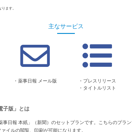
なります。
主なサービス
・薬事日報 メール版
・プレスリリース
・タイトルリスト
電子版」とは
「薬事日報 本紙」（新聞）のセットプランです。こちらのプラ
ファイルの閲覧、印刷が可能になります。