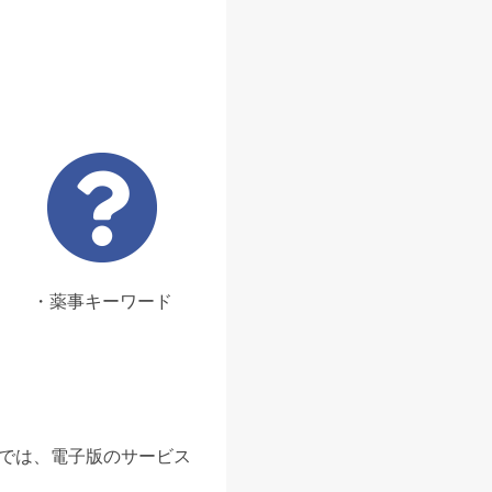
・薬事キーワード
ンでは、電子版のサービス