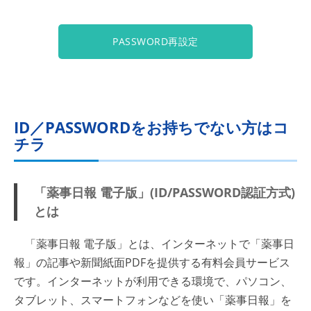
PASSWORD再設定
ID／PASSWORDをお持ちでない方はコ
チラ
「薬事日報 電子版」(ID/PASSWORD認証方式)
とは
「薬事日報 電子版」とは、インターネットで「薬事日
報」の記事や新聞紙面PDFを提供する有料会員サービス
です。インターネットが利用できる環境で、パソコン、
タブレット、スマートフォンなどを使い「薬事日報」を