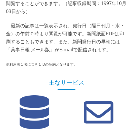
閲覧することができます。（記事収録期間：1997年10月
03日から）
最新の記事は一覧表示され、発行日（隔日刊月・水・
金）の午前０時より閲覧が可能です。新聞紙面PDFは印
刷することもできます。また、新聞発行日の早朝には
「薬事日報 メール版」がE-mailで配信されます。
※利用者１名につき１IDの契約となります。
主なサービス