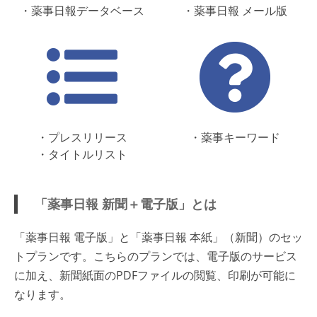
・薬事日報データベース
・薬事日報 メール版
・プレスリリース
・薬事キーワード
・タイトルリスト
「薬事日報 新聞＋電子版」とは
「薬事日報 電子版」と「薬事日報 本紙」（新聞）のセッ
トプランです。こちらのプランでは、電子版のサービス
に加え、新聞紙面のPDFファイルの閲覧、印刷が可能に
なります。