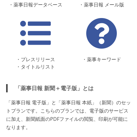
・薬事日報データベース
・薬事日報 メール版
・プレスリリース
・薬事キーワード
・タイトルリスト
「薬事日報 新聞＋電子版」とは
「薬事日報 電子版」と「薬事日報 本紙」（新聞）のセッ
トプランです。こちらのプランでは、電子版のサービス
に加え、新聞紙面のPDFファイルの閲覧、印刷が可能に
なります。