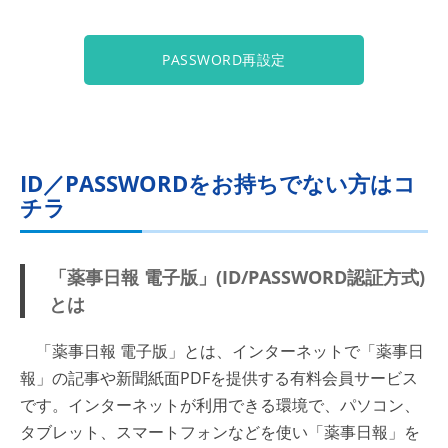
PASSWORD再設定
ID／PASSWORDをお持ちでない方はコ
チラ
「薬事日報 電子版」(ID/PASSWORD認証方式)
とは
「薬事日報 電子版」とは、インターネットで「薬事日
報」の記事や新聞紙面PDFを提供する有料会員サービス
です。インターネットが利用できる環境で、パソコン、
タブレット、スマートフォンなどを使い「薬事日報」を