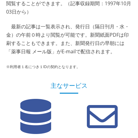
閲覧することができます。（記事収録期間：1997年10月
03日から）
最新の記事は一覧表示され、発行日（隔日刊月・水・
金）の午前０時より閲覧が可能です。新聞紙面PDFは印
刷することもできます。また、新聞発行日の早朝には
「薬事日報 メール版」がE-mailで配信されます。
※利用者１名につき１IDの契約となります。
主なサービス