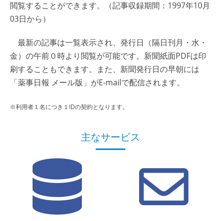
閲覧することができます。（記事収録期間：1997年10月
03日から）
最新の記事は一覧表示され、発行日（隔日刊月・水・
金）の午前０時より閲覧が可能です。新聞紙面PDFは印
刷することもできます。また、新聞発行日の早朝には
「薬事日報 メール版」がE-mailで配信されます。
※利用者１名につき１IDの契約となります。
主なサービス