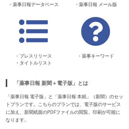
・薬事日報データベース
・薬事日報 メール版
・プレスリリース
・薬事キーワード
・タイトルリスト
「薬事日報 新聞＋電子版」とは
「薬事日報 電子版」と「薬事日報 本紙」（新聞）のセッ
トプランです。こちらのプランでは、電子版のサービス
に加え、新聞紙面のPDFファイルの閲覧、印刷が可能に
なります。