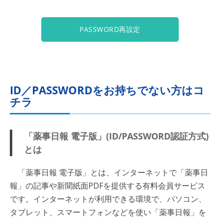
PASSWORD再設定
ID／PASSWORDをお持ちでない方はコ
チラ
「薬事日報 電子版」(ID/PASSWORD認証方式)
とは
「薬事日報 電子版」とは、インターネットで「薬事日
報」の記事や新聞紙面PDFを提供する有料会員サービス
です。インターネットが利用できる環境で、パソコン、
タブレット、スマートフォンなどを使い「薬事日報」を