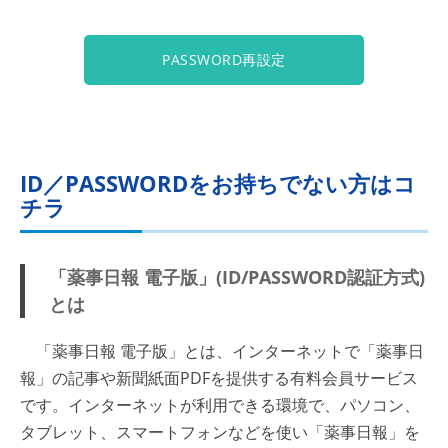
PASSWORD再設定
ID／PASSWORDをお持ちでない方はコ
チラ
「薬事日報 電子版」(ID/PASSWORD認証方式)
とは
「薬事日報 電子版」とは、インターネットで「薬事日
報」の記事や新聞紙面PDFを提供する有料会員サービス
です。インターネットが利用できる環境で、パソコン、
タブレット、スマートフォンなどを使い「薬事日報」を