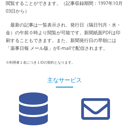
閲覧することができます。（記事収録期間：1997年10月
03日から）
最新の記事は一覧表示され、発行日（隔日刊月・水・
金）の午前０時より閲覧が可能です。新聞紙面PDFは印
刷することもできます。また、新聞発行日の早朝には
「薬事日報 メール版」がE-mailで配信されます。
※利用者１名につき１IDの契約となります。
主なサービス