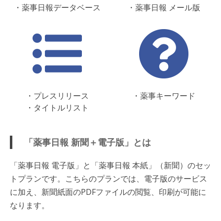
・薬事日報データベース
・薬事日報 メール版
・プレスリリース
・薬事キーワード
・タイトルリスト
「薬事日報 新聞＋電子版」とは
「薬事日報 電子版」と「薬事日報 本紙」（新聞）のセッ
トプランです。こちらのプランでは、電子版のサービス
に加え、新聞紙面のPDFファイルの閲覧、印刷が可能に
なります。