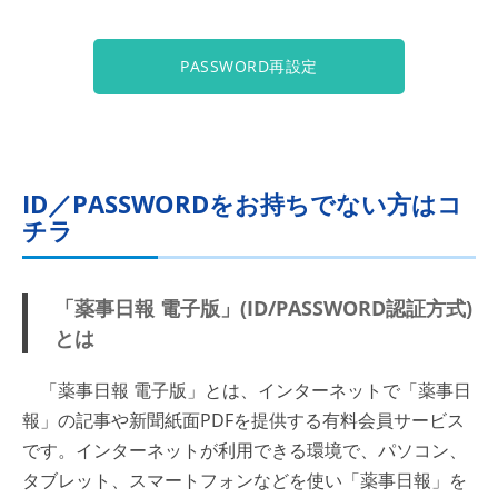
PASSWORD再設定
ID／PASSWORDをお持ちでない方はコ
チラ
「薬事日報 電子版」(ID/PASSWORD認証方式)
とは
「薬事日報 電子版」とは、インターネットで「薬事日
報」の記事や新聞紙面PDFを提供する有料会員サービス
です。インターネットが利用できる環境で、パソコン、
タブレット、スマートフォンなどを使い「薬事日報」を