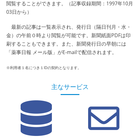
閲覧することができます。（記事収録期間：1997年10月
03日から）
最新の記事は一覧表示され、発行日（隔日刊月・水・
金）の午前０時より閲覧が可能です。新聞紙面PDFは印
刷することもできます。また、新聞発行日の早朝には
「薬事日報 メール版」がE-mailで配信されます。
※利用者１名につき１IDの契約となります。
主なサービス