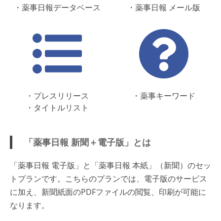
・薬事日報データベース
・薬事日報 メール版
・プレスリリース
・薬事キーワード
・タイトルリスト
「薬事日報 新聞＋電子版」とは
「薬事日報 電子版」と「薬事日報 本紙」（新聞）のセッ
トプランです。こちらのプランでは、電子版のサービス
に加え、新聞紙面のPDFファイルの閲覧、印刷が可能に
なります。