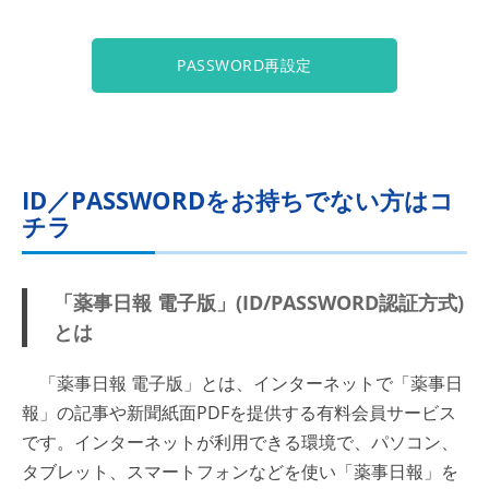
PASSWORD再設定
ID／PASSWORDをお持ちでない方はコ
チラ
「薬事日報 電子版」(ID/PASSWORD認証方式)
とは
「薬事日報 電子版」とは、インターネットで「薬事日
報」の記事や新聞紙面PDFを提供する有料会員サービス
です。インターネットが利用できる環境で、パソコン、
タブレット、スマートフォンなどを使い「薬事日報」を