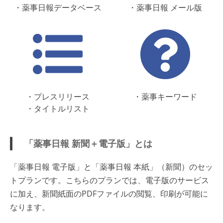
・薬事日報データベース
・薬事日報 メール版
・プレスリリース
・薬事キーワード
・タイトルリスト
「薬事日報 新聞＋電子版」とは
「薬事日報 電子版」と「薬事日報 本紙」（新聞）のセッ
トプランです。こちらのプランでは、電子版のサービス
に加え、新聞紙面のPDFファイルの閲覧、印刷が可能に
なります。