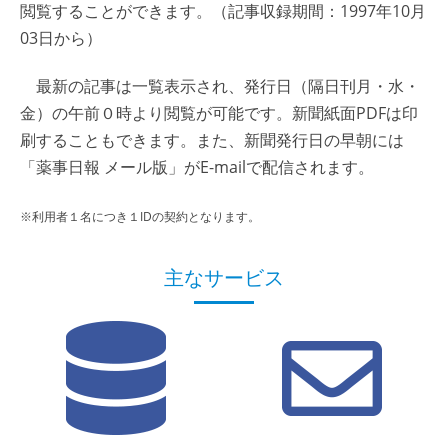
閲覧することができます。（記事収録期間：1997年10月
03日から）
最新の記事は一覧表示され、発行日（隔日刊月・水・
金）の午前０時より閲覧が可能です。新聞紙面PDFは印
刷することもできます。また、新聞発行日の早朝には
「薬事日報 メール版」がE-mailで配信されます。
※利用者１名につき１IDの契約となります。
主なサービス