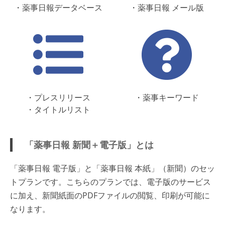
・薬事日報データベース
・薬事日報 メール版
・プレスリリース
・薬事キーワード
・タイトルリスト
「薬事日報 新聞＋電子版」とは
「薬事日報 電子版」と「薬事日報 本紙」（新聞）のセッ
トプランです。こちらのプランでは、電子版のサービス
に加え、新聞紙面のPDFファイルの閲覧、印刷が可能に
なります。