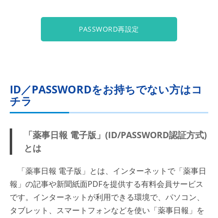
PASSWORD再設定
ID／PASSWORDをお持ちでない方はコ
チラ
「薬事日報 電子版」(ID/PASSWORD認証方式)
とは
「薬事日報 電子版」とは、インターネットで「薬事日
報」の記事や新聞紙面PDFを提供する有料会員サービス
です。インターネットが利用できる環境で、パソコン、
タブレット、スマートフォンなどを使い「薬事日報」を