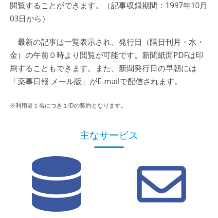
閲覧することができます。（記事収録期間：1997年10月
03日から）
最新の記事は一覧表示され、発行日（隔日刊月・水・
金）の午前０時より閲覧が可能です。新聞紙面PDFは印
刷することもできます。また、新聞発行日の早朝には
「薬事日報 メール版」がE-mailで配信されます。
※利用者１名につき１IDの契約となります。
主なサービス