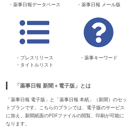
・薬事日報データベース
・薬事日報 メール版
・プレスリリース
・薬事キーワード
・タイトルリスト
「薬事日報 新聞＋電子版」とは
「薬事日報 電子版」と「薬事日報 本紙」（新聞）のセッ
トプランです。こちらのプランでは、電子版のサービス
に加え、新聞紙面のPDFファイルの閲覧、印刷が可能に
なります。