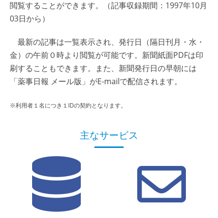
閲覧することができます。（記事収録期間：1997年10月
03日から）
最新の記事は一覧表示され、発行日（隔日刊月・水・
金）の午前０時より閲覧が可能です。新聞紙面PDFは印
刷することもできます。また、新聞発行日の早朝には
「薬事日報 メール版」がE-mailで配信されます。
※利用者１名につき１IDの契約となります。
主なサービス