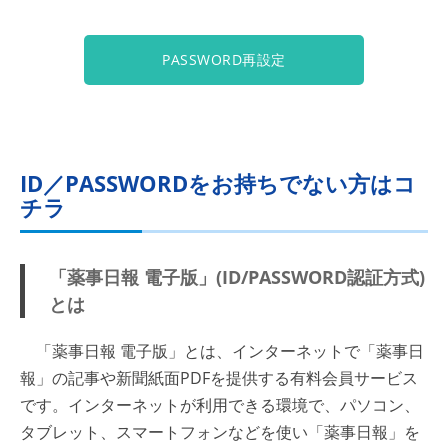
PASSWORD再設定
ID／PASSWORDをお持ちでない方はコ
チラ
「薬事日報 電子版」(ID/PASSWORD認証方式)
とは
「薬事日報 電子版」とは、インターネットで「薬事日
報」の記事や新聞紙面PDFを提供する有料会員サービス
です。インターネットが利用できる環境で、パソコン、
タブレット、スマートフォンなどを使い「薬事日報」を