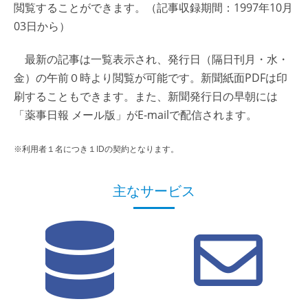
閲覧することができます。（記事収録期間：1997年10月
03日から）
最新の記事は一覧表示され、発行日（隔日刊月・水・
金）の午前０時より閲覧が可能です。新聞紙面PDFは印
刷することもできます。また、新聞発行日の早朝には
「薬事日報 メール版」がE-mailで配信されます。
※利用者１名につき１IDの契約となります。
主なサービス