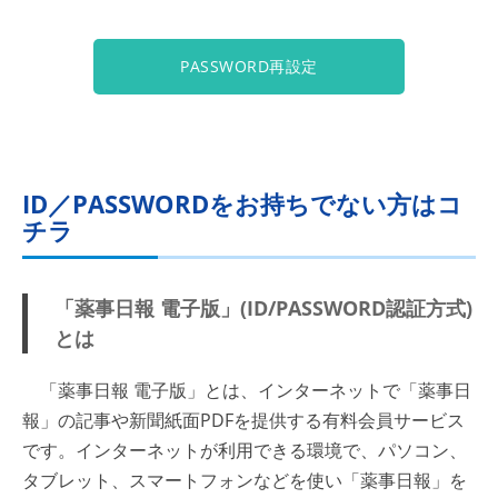
PASSWORD再設定
ID／PASSWORDをお持ちでない方はコ
チラ
「薬事日報 電子版」(ID/PASSWORD認証方式)
とは
「薬事日報 電子版」とは、インターネットで「薬事日
報」の記事や新聞紙面PDFを提供する有料会員サービス
です。インターネットが利用できる環境で、パソコン、
タブレット、スマートフォンなどを使い「薬事日報」を