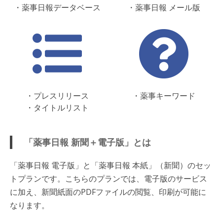
・薬事日報データベース
・薬事日報 メール版
・プレスリリース
・薬事キーワード
・タイトルリスト
「薬事日報 新聞＋電子版」とは
「薬事日報 電子版」と「薬事日報 本紙」（新聞）のセッ
トプランです。こちらのプランでは、電子版のサービス
に加え、新聞紙面のPDFファイルの閲覧、印刷が可能に
なります。