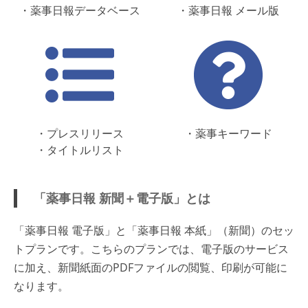
・薬事日報データベース
・薬事日報 メール版
・プレスリリース
・薬事キーワード
・タイトルリスト
「薬事日報 新聞＋電子版」とは
「薬事日報 電子版」と「薬事日報 本紙」（新聞）のセッ
トプランです。こちらのプランでは、電子版のサービス
に加え、新聞紙面のPDFファイルの閲覧、印刷が可能に
なります。