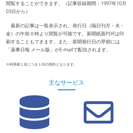
閲覧することができます。（記事収録期間：1997年10月
03日から）
最新の記事は一覧表示され、発行日（隔日刊月・水・
金）の午前０時より閲覧が可能です。新聞紙面PDFは印
刷することもできます。また、新聞発行日の早朝には
「薬事日報 メール版」がE-mailで配信されます。
※利用者１名につき１IDの契約となります。
主なサービス