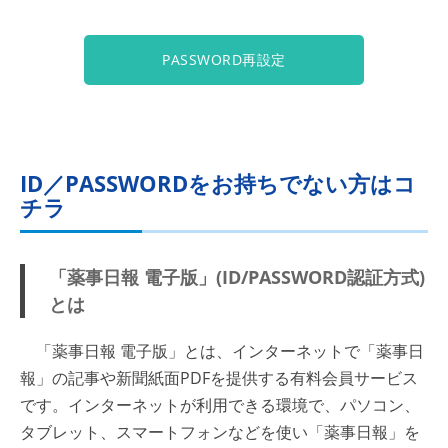
PASSWORD再設定
ID／PASSWORDをお持ちでない方はコ
チラ
「薬事日報 電子版」(ID/PASSWORD認証方式)
とは
「薬事日報 電子版」とは、インターネットで「薬事日
報」の記事や新聞紙面PDFを提供する有料会員サービス
です。インターネットが利用できる環境で、パソコン、
タブレット、スマートフォンなどを使い「薬事日報」を