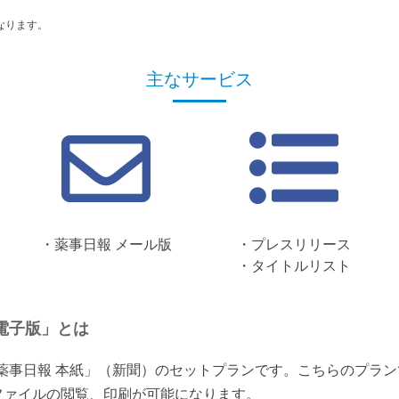
なります。
主なサービス
・薬事日報 メール版
・プレスリリース
・タイトルリスト
電子版」とは
「薬事日報 本紙」（新聞）のセットプランです。こちらのプラ
ファイルの閲覧、印刷が可能になります。