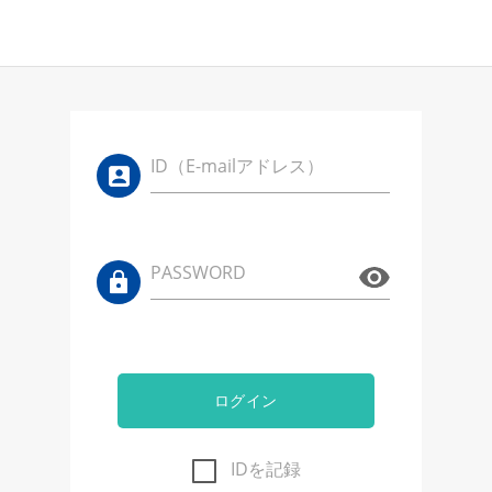
ID（E-mailアドレス）
PASSWORD
ログイン
IDを記録