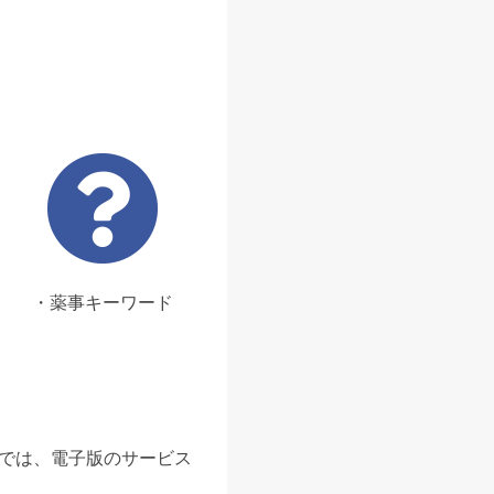
・薬事キーワード
ンでは、電子版のサービス