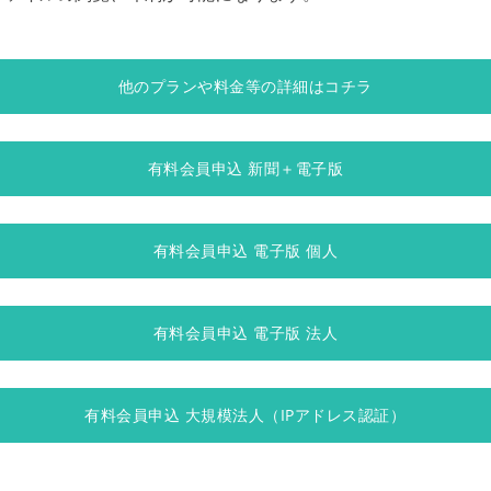
他のプランや料金等の詳細はコチラ
有料会員申込 新聞＋電子版
有料会員申込 電子版 個人
有料会員申込 電子版 法人
有料会員申込 大規模法人（IPアドレス認証）