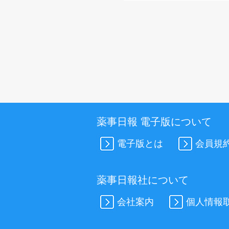
薬事日報 電子版について
電子版とは
会員規
薬事日報社について
会社案内
個人情報