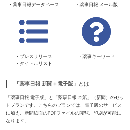
・薬事日報データベース
・薬事日報 メール版
・プレスリリース
・薬事キーワード
・タイトルリスト
「薬事日報 新聞＋電子版」とは
「薬事日報 電子版」と「薬事日報 本紙」（新聞）のセッ
トプランです。こちらのプランでは、電子版のサービス
に加え、新聞紙面のPDFファイルの閲覧、印刷が可能に
なります。