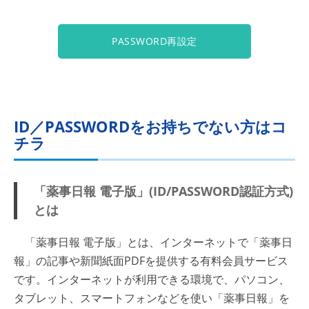
PASSWORD再設定
ID／PASSWORDをお持ちでない方はコ
チラ
「薬事日報 電子版」(ID/PASSWORD認証方式)
とは
「薬事日報 電子版」とは、インターネットで「薬事日
報」の記事や新聞紙面PDFを提供する有料会員サービス
です。インターネットが利用できる環境で、パソコン、
タブレット、スマートフォンなどを使い「薬事日報」を