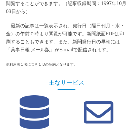
閲覧することができます。（記事収録期間：1997年10月
03日から）
最新の記事は一覧表示され、発行日（隔日刊月・水・
金）の午前０時より閲覧が可能です。新聞紙面PDFは印
刷することもできます。また、新聞発行日の早朝には
「薬事日報 メール版」がE-mailで配信されます。
※利用者１名につき１IDの契約となります。
主なサービス