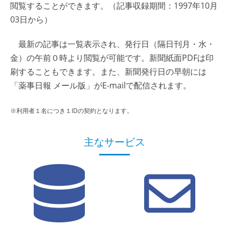
閲覧することができます。（記事収録期間：1997年10月
03日から）
最新の記事は一覧表示され、発行日（隔日刊月・水・
金）の午前０時より閲覧が可能です。新聞紙面PDFは印
刷することもできます。また、新聞発行日の早朝には
「薬事日報 メール版」がE-mailで配信されます。
※利用者１名につき１IDの契約となります。
主なサービス