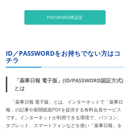
PASSWORD再設定
ID／PASSWORDをお持ちでない方はコ
チラ
「薬事日報 電子版」(ID/PASSWORD認証方式)
とは
「薬事日報 電子版」とは、インターネットで「薬事日
報」の記事や新聞紙面PDFを提供する有料会員サービス
です。インターネットが利用できる環境で、パソコン、
タブレット、スマートフォンなどを使い「薬事日報」を