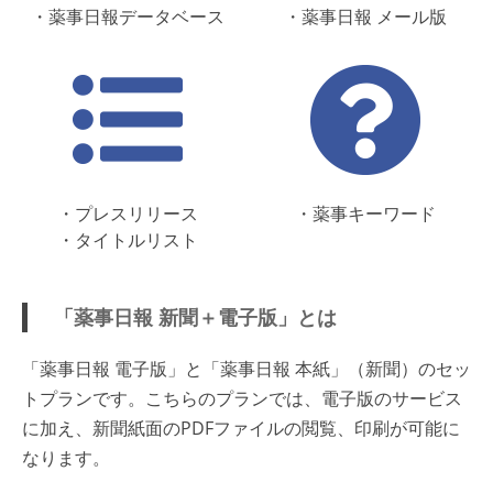
・薬事日報データベース
・薬事日報 メール版
・プレスリリース
・薬事キーワード
・タイトルリスト
「薬事日報 新聞＋電子版」とは
「薬事日報 電子版」と「薬事日報 本紙」（新聞）のセッ
トプランです。こちらのプランでは、電子版のサービス
に加え、新聞紙面のPDFファイルの閲覧、印刷が可能に
なります。