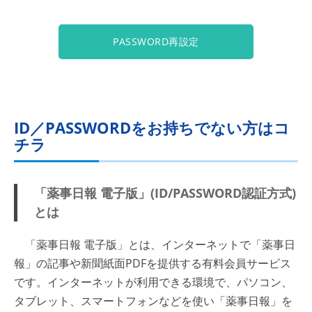
PASSWORD再設定
ID／PASSWORDをお持ちでない方はコ
チラ
「薬事日報 電子版」(ID/PASSWORD認証方式)
とは
「薬事日報 電子版」とは、インターネットで「薬事日
報」の記事や新聞紙面PDFを提供する有料会員サービス
です。インターネットが利用できる環境で、パソコン、
タブレット、スマートフォンなどを使い「薬事日報」を