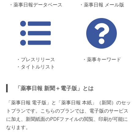
・薬事日報データベース
・薬事日報 メール版
・プレスリリース
・薬事キーワード
・タイトルリスト
「薬事日報 新聞＋電子版」とは
「薬事日報 電子版」と「薬事日報 本紙」（新聞）のセッ
トプランです。こちらのプランでは、電子版のサービス
に加え、新聞紙面のPDFファイルの閲覧、印刷が可能に
なります。