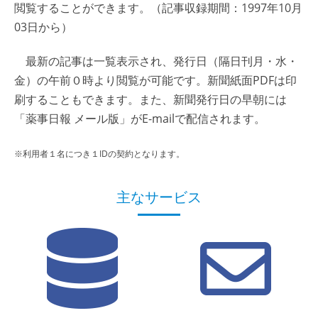
閲覧することができます。（記事収録期間：1997年10月
03日から）
最新の記事は一覧表示され、発行日（隔日刊月・水・
金）の午前０時より閲覧が可能です。新聞紙面PDFは印
刷することもできます。また、新聞発行日の早朝には
「薬事日報 メール版」がE-mailで配信されます。
※利用者１名につき１IDの契約となります。
主なサービス