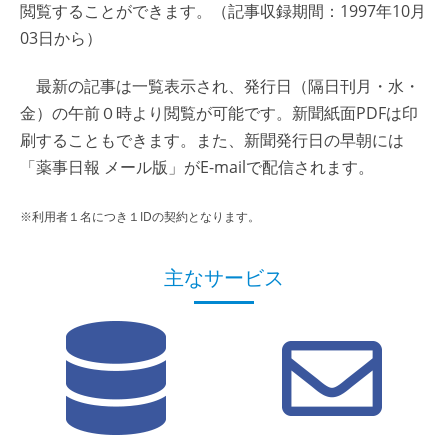
閲覧することができます。（記事収録期間：1997年10月
03日から）
最新の記事は一覧表示され、発行日（隔日刊月・水・
金）の午前０時より閲覧が可能です。新聞紙面PDFは印
刷することもできます。また、新聞発行日の早朝には
「薬事日報 メール版」がE-mailで配信されます。
※利用者１名につき１IDの契約となります。
主なサービス