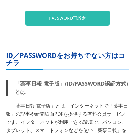
PASSWORD再設定
ID／PASSWORDをお持ちでない方はコ
チラ
「薬事日報 電子版」(ID/PASSWORD認証方式)
とは
「薬事日報 電子版」とは、インターネットで「薬事日
報」の記事や新聞紙面PDFを提供する有料会員サービス
です。インターネットが利用できる環境で、パソコン、
タブレット、スマートフォンなどを使い「薬事日報」を