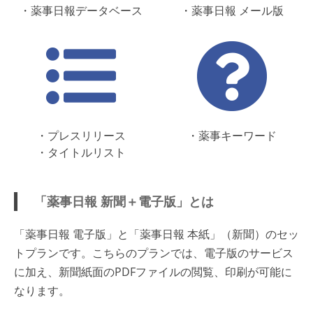
・薬事日報データベース
・薬事日報 メール版
・プレスリリース
・薬事キーワード
・タイトルリスト
「薬事日報 新聞＋電子版」とは
「薬事日報 電子版」と「薬事日報 本紙」（新聞）のセッ
トプランです。こちらのプランでは、電子版のサービス
に加え、新聞紙面のPDFファイルの閲覧、印刷が可能に
なります。