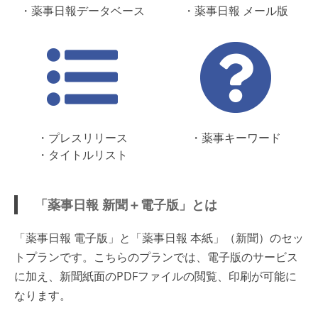
・薬事日報データベース
・薬事日報 メール版
・プレスリリース
・薬事キーワード
・タイトルリスト
「薬事日報 新聞＋電子版」とは
「薬事日報 電子版」と「薬事日報 本紙」（新聞）のセッ
トプランです。こちらのプランでは、電子版のサービス
に加え、新聞紙面のPDFファイルの閲覧、印刷が可能に
なります。