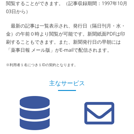
閲覧することができます。（記事収録期間：1997年10月
03日から）
最新の記事は一覧表示され、発行日（隔日刊月・水・
金）の午前０時より閲覧が可能です。新聞紙面PDFは印
刷することもできます。また、新聞発行日の早朝には
「薬事日報 メール版」がE-mailで配信されます。
※利用者１名につき１IDの契約となります。
主なサービス