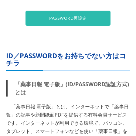
PASSWORD再設定
ID／PASSWORDをお持ちでない方はコ
チラ
「薬事日報 電子版」(ID/PASSWORD認証方式)
とは
「薬事日報 電子版」とは、インターネットで「薬事日
報」の記事や新聞紙面PDFを提供する有料会員サービス
です。インターネットが利用できる環境で、パソコン、
タブレット、スマートフォンなどを使い「薬事日報」を