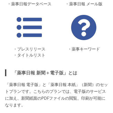
・薬事日報データベース
・薬事日報 メール版
・プレスリリース
・薬事キーワード
・タイトルリスト
「薬事日報 新聞＋電子版」とは
「薬事日報 電子版」と「薬事日報 本紙」（新聞）のセッ
トプランです。こちらのプランでは、電子版のサービス
に加え、新聞紙面のPDFファイルの閲覧、印刷が可能に
なります。