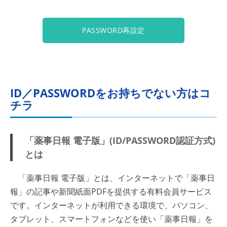
PASSWORD再設定
ID／PASSWORDをお持ちでない方はコ
チラ
「薬事日報 電子版」(ID/PASSWORD認証方式)
とは
「薬事日報 電子版」とは、インターネットで「薬事日
報」の記事や新聞紙面PDFを提供する有料会員サービス
です。インターネットが利用できる環境で、パソコン、
タブレット、スマートフォンなどを使い「薬事日報」を