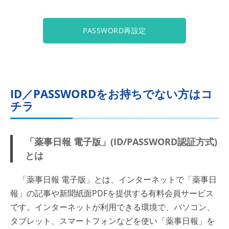
PASSWORD再設定
ID／PASSWORDをお持ちでない方はコ
チラ
「薬事日報 電子版」(ID/PASSWORD認証方式)
とは
「薬事日報 電子版」とは、インターネットで「薬事日
報」の記事や新聞紙面PDFを提供する有料会員サービス
です。インターネットが利用できる環境で、パソコン、
タブレット、スマートフォンなどを使い「薬事日報」を