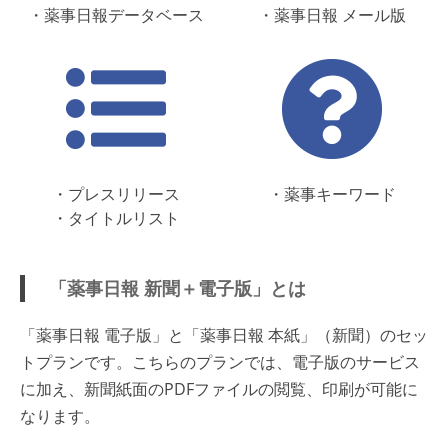
・薬事日報データベース
・薬事日報 メール版
・プレスリリース
・薬事キーワード
・タイトルリスト
「薬事日報 新聞＋電子版」とは
「薬事日報 電子版」と「薬事日報 本紙」（新聞）のセッ
トプランです。こちらのプランでは、電子版のサービス
に加え、新聞紙面のPDFファイルの閲覧、印刷が可能に
なります。