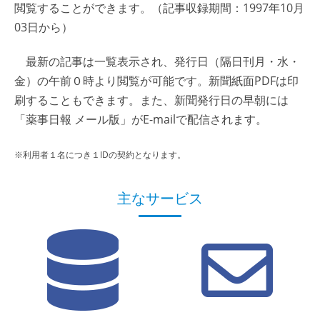
閲覧することができます。（記事収録期間：1997年10月
03日から）
最新の記事は一覧表示され、発行日（隔日刊月・水・
金）の午前０時より閲覧が可能です。新聞紙面PDFは印
刷することもできます。また、新聞発行日の早朝には
「薬事日報 メール版」がE-mailで配信されます。
※利用者１名につき１IDの契約となります。
主なサービス