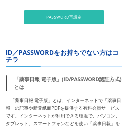
PASSWORD再設定
ID／PASSWORDをお持ちでない方はコ
チラ
「薬事日報 電子版」(ID/PASSWORD認証方式)
とは
「薬事日報 電子版」とは、インターネットで「薬事日
報」の記事や新聞紙面PDFを提供する有料会員サービス
です。インターネットが利用できる環境で、パソコン、
タブレット、スマートフォンなどを使い「薬事日報」を