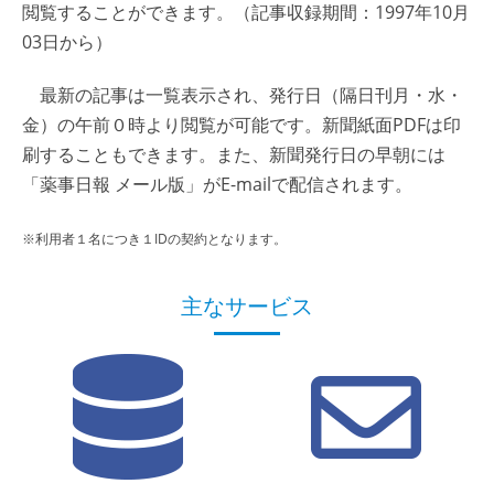
閲覧することができます。（記事収録期間：1997年10月
03日から）
最新の記事は一覧表示され、発行日（隔日刊月・水・
金）の午前０時より閲覧が可能です。新聞紙面PDFは印
刷することもできます。また、新聞発行日の早朝には
「薬事日報 メール版」がE-mailで配信されます。
※利用者１名につき１IDの契約となります。
主なサービス