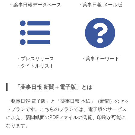
・薬事日報データベース
・薬事日報 メール版
・プレスリリース
・薬事キーワード
・タイトルリスト
「薬事日報 新聞＋電子版」とは
「薬事日報 電子版」と「薬事日報 本紙」（新聞）のセッ
トプランです。こちらのプランでは、電子版のサービス
に加え、新聞紙面のPDFファイルの閲覧、印刷が可能に
なります。