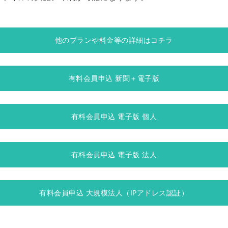
他のプランや料金等の詳細はコチラ
有料会員申込 新聞＋電子版
有料会員申込 電子版 個人
有料会員申込 電子版 法人
有料会員申込 大規模法人（IPアドレス認証）