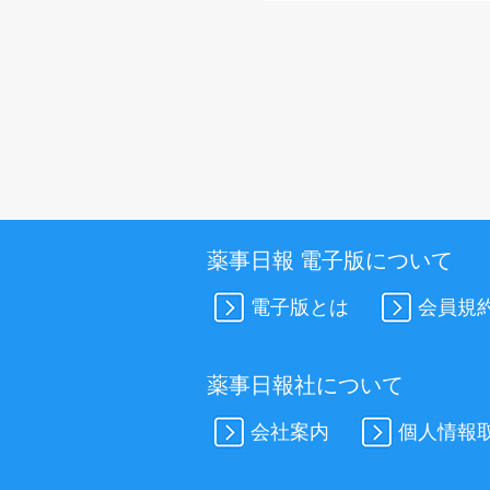
薬事日報 電子版について
電子版とは
会員規
薬事日報社について
会社案内
個人情報