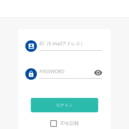
ID（E-mailアドレス）
PASSWORD
ログイン
IDを記録