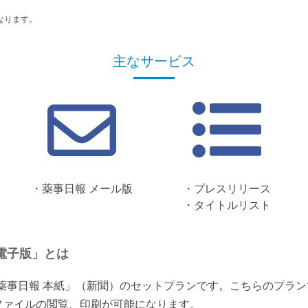
なります。
主なサービス
・薬事日報 メール版
・プレスリリース
・タイトルリスト
電子版」とは
「薬事日報 本紙」（新聞）のセットプランです。こちらのプラ
ファイルの閲覧、印刷が可能になります。