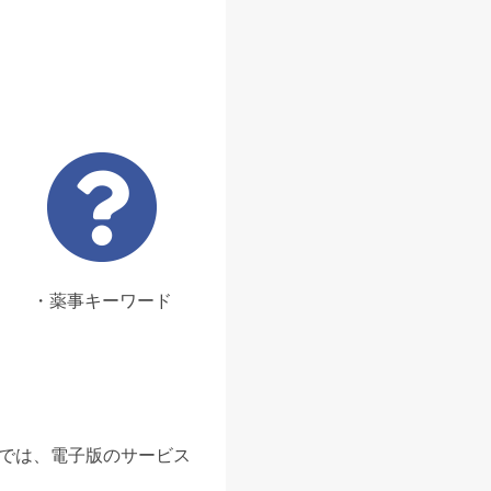
・薬事キーワード
ンでは、電子版のサービス