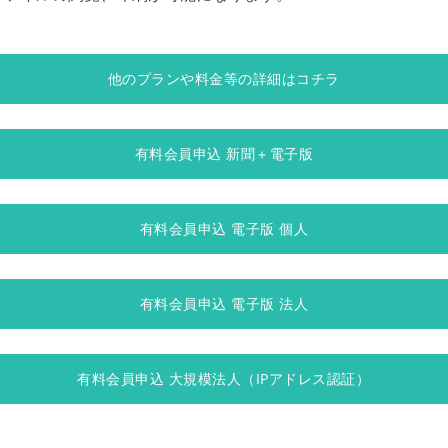
他のプランや料金等の詳細はコチラ
有料会員申込 新聞＋電子版
有料会員申込 電子版 個人
有料会員申込 電子版 法人
有料会員申込 大規模法人（IPアドレス認証）