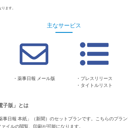
なります。
主なサービス
・薬事日報 メール版
・プレスリリース
・タイトルリスト
電子版」とは
「薬事日報 本紙」（新聞）のセットプランです。こちらのプラ
ファイルの閲覧、印刷が可能になります。