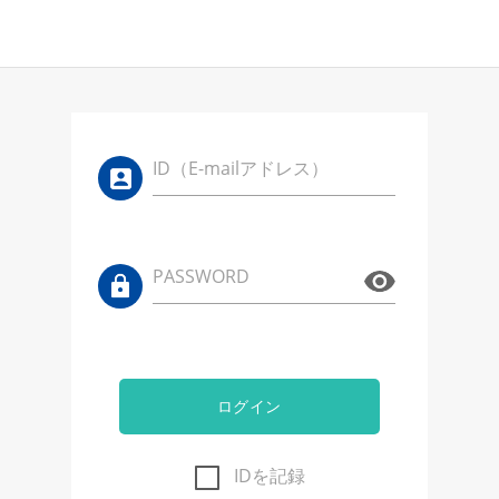
ID（E-mailアドレス）
PASSWORD
ログイン
IDを記録