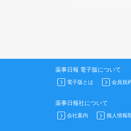
薬事日報 電子版について
電子版とは
会員規
薬事日報社について
会社案内
個人情報