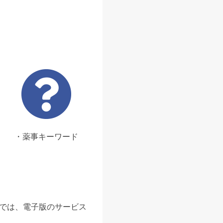
・薬事キーワード
ンでは、電子版のサービス