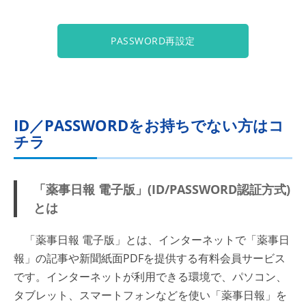
PASSWORD再設定
ID／PASSWORDをお持ちでない方はコ
チラ
「薬事日報 電子版」(ID/PASSWORD認証方式)
とは
「薬事日報 電子版」とは、インターネットで「薬事日
報」の記事や新聞紙面PDFを提供する有料会員サービス
です。インターネットが利用できる環境で、パソコン、
タブレット、スマートフォンなどを使い「薬事日報」を