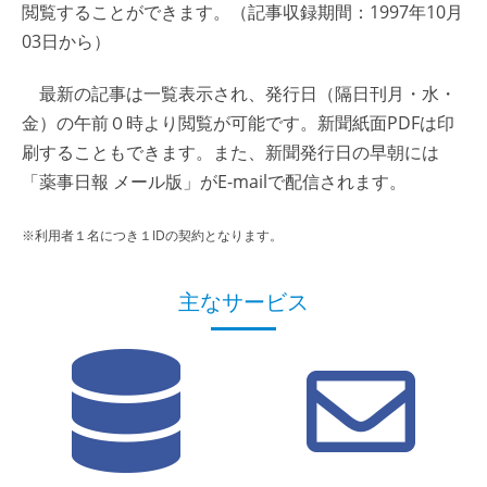
閲覧することができます。（記事収録期間：1997年10月
03日から）
最新の記事は一覧表示され、発行日（隔日刊月・水・
金）の午前０時より閲覧が可能です。新聞紙面PDFは印
刷することもできます。また、新聞発行日の早朝には
「薬事日報 メール版」がE-mailで配信されます。
※利用者１名につき１IDの契約となります。
主なサービス