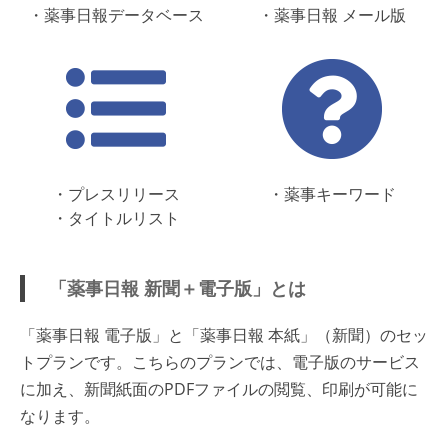
・薬事日報データベース
・薬事日報 メール版
・プレスリリース
・薬事キーワード
・タイトルリスト
「薬事日報 新聞＋電子版」とは
「薬事日報 電子版」と「薬事日報 本紙」（新聞）のセッ
トプランです。こちらのプランでは、電子版のサービス
に加え、新聞紙面のPDFファイルの閲覧、印刷が可能に
なります。