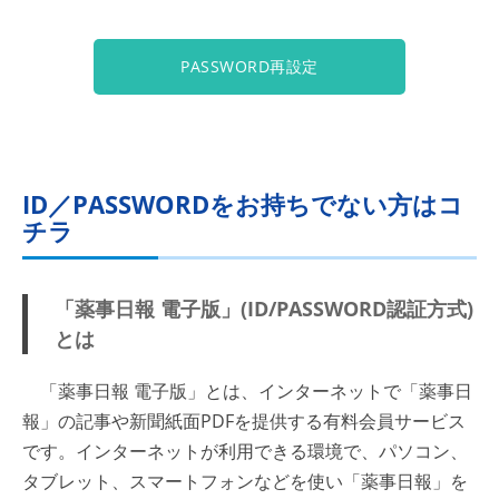
PASSWORD再設定
ID／PASSWORDをお持ちでない方はコ
チラ
「薬事日報 電子版」(ID/PASSWORD認証方式)
とは
「薬事日報 電子版」とは、インターネットで「薬事日
報」の記事や新聞紙面PDFを提供する有料会員サービス
です。インターネットが利用できる環境で、パソコン、
タブレット、スマートフォンなどを使い「薬事日報」を