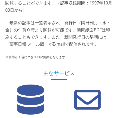
閲覧することができます。（記事収録期間：1997年10月
03日から）
最新の記事は一覧表示され、発行日（隔日刊月・水・
金）の午前０時より閲覧が可能です。新聞紙面PDFは印
刷することもできます。また、新聞発行日の早朝には
「薬事日報 メール版」がE-mailで配信されます。
※利用者１名につき１IDの契約となります。
主なサービス