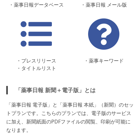
・薬事日報データベース
・薬事日報 メール版
・プレスリリース
・薬事キーワード
・タイトルリスト
「薬事日報 新聞＋電子版」とは
「薬事日報 電子版」と「薬事日報 本紙」（新聞）のセッ
トプランです。こちらのプランでは、電子版のサービス
に加え、新聞紙面のPDFファイルの閲覧、印刷が可能に
なります。