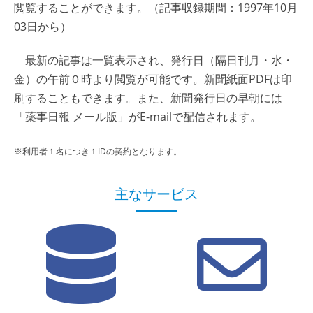
閲覧することができます。（記事収録期間：1997年10月
03日から）
最新の記事は一覧表示され、発行日（隔日刊月・水・
金）の午前０時より閲覧が可能です。新聞紙面PDFは印
刷することもできます。また、新聞発行日の早朝には
「薬事日報 メール版」がE-mailで配信されます。
※利用者１名につき１IDの契約となります。
主なサービス