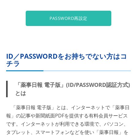
PASSWORD再設定
ID／PASSWORDをお持ちでない方はコ
チラ
「薬事日報 電子版」(ID/PASSWORD認証方式)
とは
「薬事日報 電子版」とは、インターネットで「薬事日
報」の記事や新聞紙面PDFを提供する有料会員サービス
です。インターネットが利用できる環境で、パソコン、
タブレット、スマートフォンなどを使い「薬事日報」を