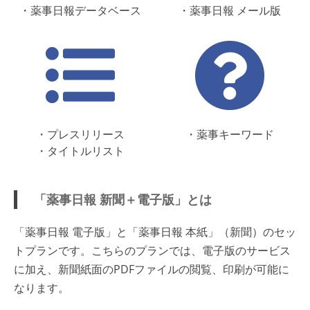
・薬事日報データベース
・薬事日報 メール版
・プレスリリース
・薬事キーワード
・タイトルリスト
「薬事日報 新聞＋電子版」とは
「薬事日報 電子版」と「薬事日報 本紙」（新聞）のセッ
トプランです。こちらのプランでは、電子版のサービス
に加え、新聞紙面のPDFファイルの閲覧、印刷が可能に
なります。