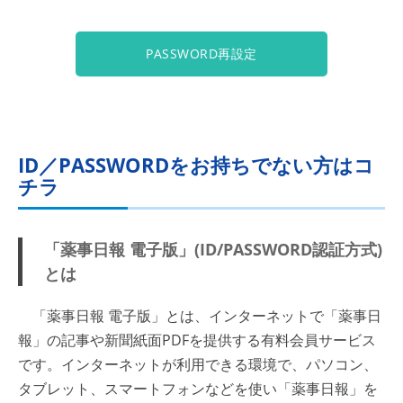
PASSWORD再設定
ID／PASSWORDをお持ちでない方はコ
チラ
「薬事日報 電子版」(ID/PASSWORD認証方式)
とは
「薬事日報 電子版」とは、インターネットで「薬事日
報」の記事や新聞紙面PDFを提供する有料会員サービス
です。インターネットが利用できる環境で、パソコン、
タブレット、スマートフォンなどを使い「薬事日報」を