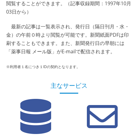
閲覧することができます。（記事収録期間：1997年10月
03日から）
最新の記事は一覧表示され、発行日（隔日刊月・水・
金）の午前０時より閲覧が可能です。新聞紙面PDFは印
刷することもできます。また、新聞発行日の早朝には
「薬事日報 メール版」がE-mailで配信されます。
※利用者１名につき１IDの契約となります。
主なサービス