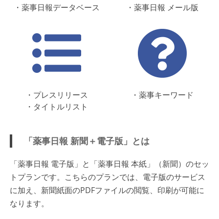
・薬事日報データベース
・薬事日報 メール版
・プレスリリース
・薬事キーワード
・タイトルリスト
「薬事日報 新聞＋電子版」とは
「薬事日報 電子版」と「薬事日報 本紙」（新聞）のセッ
トプランです。こちらのプランでは、電子版のサービス
に加え、新聞紙面のPDFファイルの閲覧、印刷が可能に
なります。