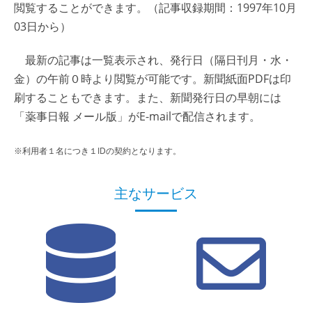
閲覧することができます。（記事収録期間：1997年10月
03日から）
最新の記事は一覧表示され、発行日（隔日刊月・水・
金）の午前０時より閲覧が可能です。新聞紙面PDFは印
刷することもできます。また、新聞発行日の早朝には
「薬事日報 メール版」がE-mailで配信されます。
※利用者１名につき１IDの契約となります。
主なサービス