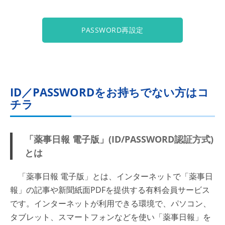
PASSWORD再設定
ID／PASSWORDをお持ちでない方はコ
チラ
「薬事日報 電子版」(ID/PASSWORD認証方式)
とは
「薬事日報 電子版」とは、インターネットで「薬事日
報」の記事や新聞紙面PDFを提供する有料会員サービス
です。インターネットが利用できる環境で、パソコン、
タブレット、スマートフォンなどを使い「薬事日報」を