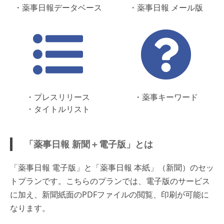
・薬事日報データベース
・薬事日報 メール版
・プレスリリース
・薬事キーワード
・タイトルリスト
「薬事日報 新聞＋電子版」とは
「薬事日報 電子版」と「薬事日報 本紙」（新聞）のセッ
トプランです。こちらのプランでは、電子版のサービス
に加え、新聞紙面のPDFファイルの閲覧、印刷が可能に
なります。