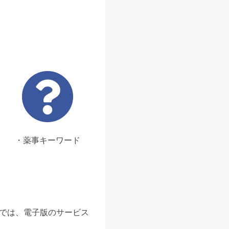
・薬事キーワード
ンでは、電子版のサービス