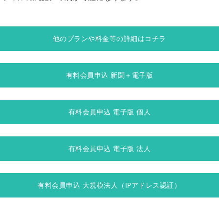
他のプランや料金等の詳細はコチラ
有料会員申込 新聞＋電子版
有料会員申込 電子版 個人
有料会員申込 電子版 法人
有料会員申込 大規模法人（IPアドレス認証）