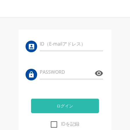
ID（E-mailアドレス）
PASSWORD
ログイン
IDを記録