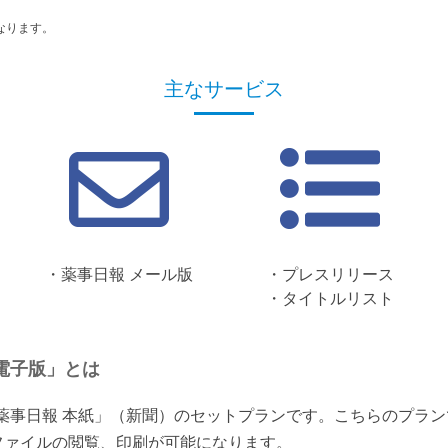
なります。
主なサービス
・薬事日報 メール版
・プレスリリース
・タイトルリスト
電子版」とは
「薬事日報 本紙」（新聞）のセットプランです。こちらのプラ
ファイルの閲覧、印刷が可能になります。