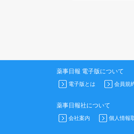
薬事日報 電子版について
電子版とは
会員規
薬事日報社について
会社案内
個人情報