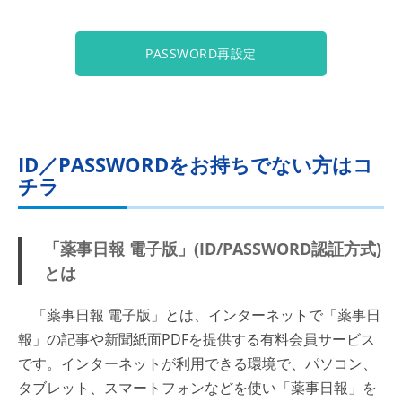
PASSWORD再設定
ID／PASSWORDをお持ちでない方はコ
チラ
「薬事日報 電子版」(ID/PASSWORD認証方式)
とは
「薬事日報 電子版」とは、インターネットで「薬事日
報」の記事や新聞紙面PDFを提供する有料会員サービス
です。インターネットが利用できる環境で、パソコン、
タブレット、スマートフォンなどを使い「薬事日報」を