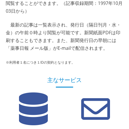
閲覧することができます。（記事収録期間：1997年10月
03日から）
最新の記事は一覧表示され、発行日（隔日刊月・水・
金）の午前０時より閲覧が可能です。新聞紙面PDFは印
刷することもできます。また、新聞発行日の早朝には
「薬事日報 メール版」がE-mailで配信されます。
※利用者１名につき１IDの契約となります。
主なサービス