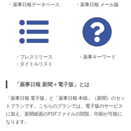
・薬事日報データベース
・薬事日報 メール版
・プレスリリース
・薬事キーワード
・タイトルリスト
「薬事日報 新聞＋電子版」とは
「薬事日報 電子版」と「薬事日報 本紙」（新聞）のセッ
トプランです。こちらのプランでは、電子版のサービス
に加え、新聞紙面のPDFファイルの閲覧、印刷が可能に
なります。